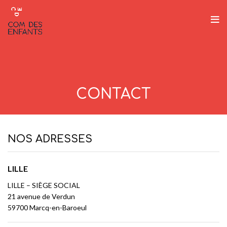
CONTACT
NOS ADRESSES
LILLE
LILLE – SIÈGE SOCIAL
21 avenue de Verdun
59700 Marcq-en-Baroeul