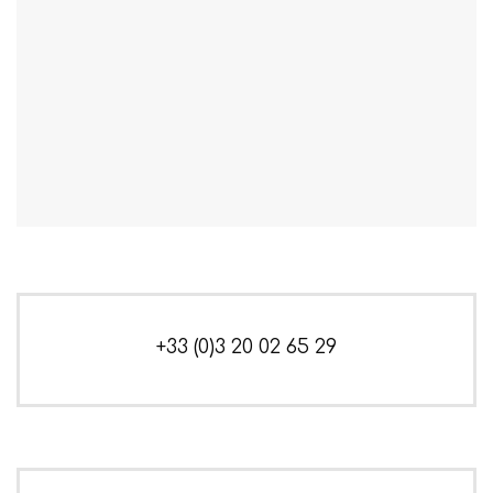
+33 (0)3 20 02 65 29