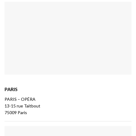
PARIS
PARIS – OPÉRA
13-15 rue Taitbout
75009 Paris