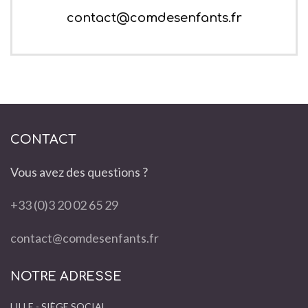
contact@comdesenfants.fr
CONTACT
Vous avez des questions ?
+33 (0)3 20 02 65 29
contact@comdesenfants.fr
NOTRE ADRESSE
LILLE - SIÈGE SOCIAL