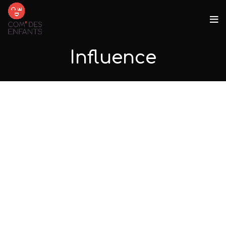
Influence