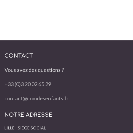
CONTACT
Vous avez des questions ?
+33 (0)3 20 02 65 29
contact@comdesenfants.fr
NOTRE ADRESSE
LILLE - SIÈGE SOCIAL