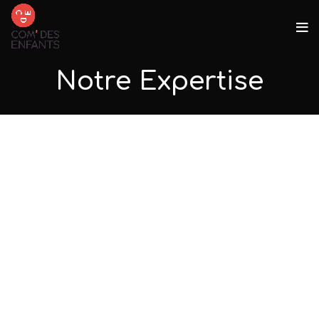
Notre Expertise