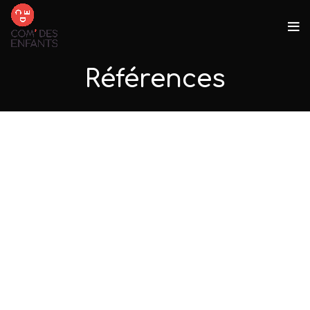
Références