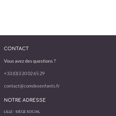
CONTACT
Vous avez des questions ?
+33 (0)3 20 02 65 29
contact@comdesenfants.fr
NOTRE ADRESSE
LILLE - SIÈGE SOCIAL