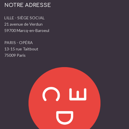
NOTRE ADRESSE
LILLE - SIÈGE SOCIAL
21 avenue de Verdun
59700 Marcq-en-Baroeul
PARIS - OPÉRA
13-15 rue Taitbout
75009 Paris