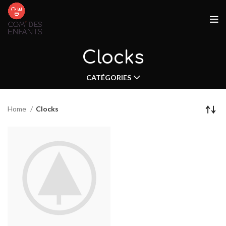
Clocks
CATÉGORIES
Home
Clocks