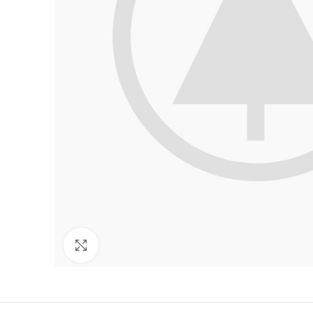
Cliquez pour agrandir