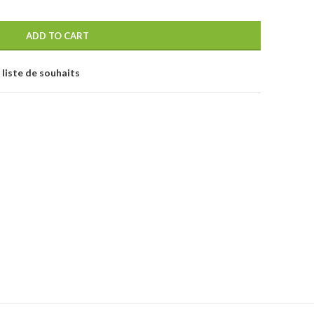
ADD TO CART
 liste de souhaits