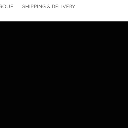
ARQUE
SHIPPING & DELIVERY