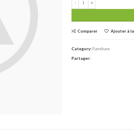
Comparer
Ajouter à la
Category:
Furniture
Partager: