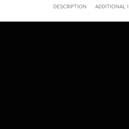
DESCRIPTION
ADDITIONAL 