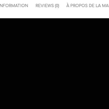
INFORMATION
REVIEWS (0)
À PROPOS DE LA M